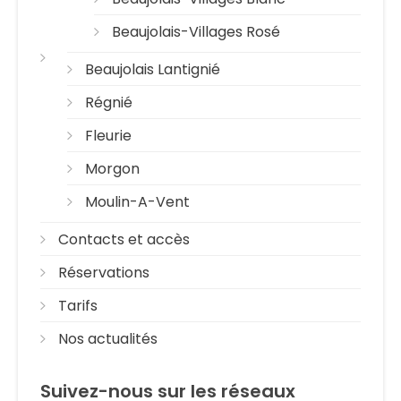
Beaujolais-Villages Rosé
Beaujolais Lantignié
Régnié
Fleurie
Morgon
Moulin-A-Vent
Contacts et accès
Réservations
Tarifs
Nos actualités
Suivez-nous sur les réseaux