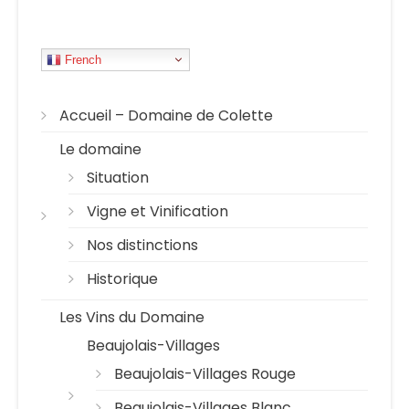
French
Accueil – Domaine de Colette
Le domaine
Situation
Vigne et Vinification
Nos distinctions
Historique
Les Vins du Domaine
Beaujolais-Villages
Beaujolais-Villages Rouge
Beaujolais-Villages Blanc