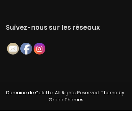
Suivez-nous sur les réseaux
Domaine de Colette. All Rights Reserved
Theme by
Grace Themes