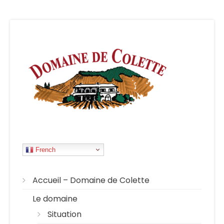
French
Accueil – Domaine de Colette
Le domaine
Situation