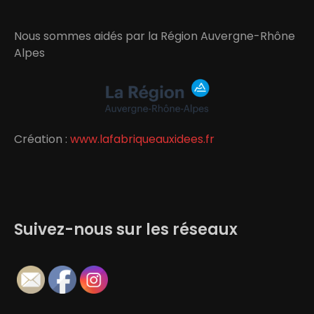
Nous sommes aidés par la Région Auvergne-Rhône
Alpes
Création :
www.lafabriqueauxidees.fr
Suivez-nous sur les réseaux