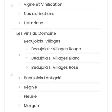
Vigne et Vinification
Nos distinctions
Historique
Les Vins du Domaine
Beaujolais-Villages
Beaujolais-Villages Rouge
Beaujolais-Villages Blanc
Beaujolais-Villages Rosé
Beaujolais Lantignié
Régnié
Fleurie
Morgon