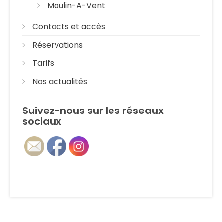
Moulin-A-Vent
Contacts et accès
Réservations
Tarifs
Nos actualités
Suivez-nous sur les réseaux
sociaux