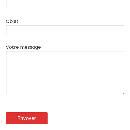
Objet
Votre message