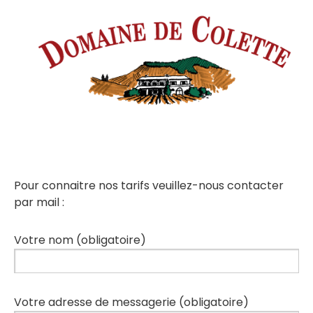
Pour connaitre nos tarifs veuillez-nous contacter
par mail :
Votre nom (obligatoire)
Votre adresse de messagerie (obligatoire)